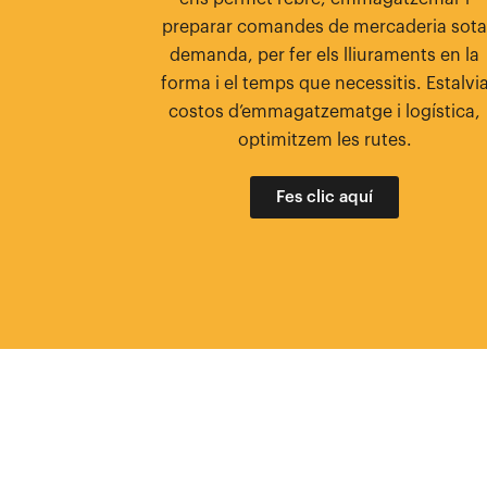
preparar comandes de mercaderia sot
demanda, per fer els lliuraments en la
forma i el temps que necessitis. Estalvi
costos d’emmagatzematge i logística,
optimitzem les rutes.
Fes clic aquí