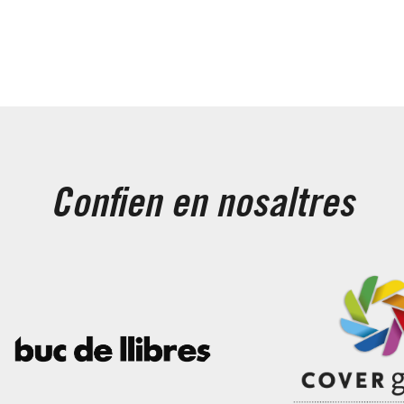
Confien en nosaltres