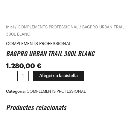
Inici
/
COMPLEMENTS PROFESSIONAL
/ BAGPRO URBAN TRAIL
300L BLANC
COMPLEMENTS PROFESSIONAL
BAGPRO URBAN TRAIL 300L BLANC
1.280,00
€
Afegeix a la cistella
Categoria:
COMPLEMENTS PROFESSIONAL
Productes relacionats