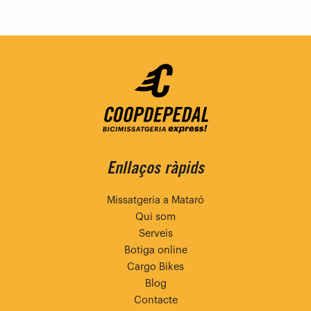
Enllaços ràpids
Missatgeria a Mataró
Qui som
Serveis
Botiga online
Cargo Bikes
Blog
Contacte